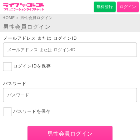
無料登録
ログイン
HOME
男性会員ログイン
>
男性会員ログイン
メールアドレス または ログインID
ログインIDを保存
パスワード
パスワードを保存