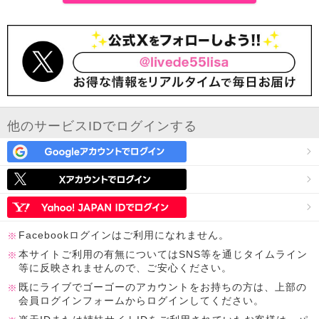
他のサービスIDでログインする
Facebookログインはご利用になれません。
本サイトご利用の有無についてはSNS等を通じタイムライン
等に反映されませんので、ご安心ください。
既にライブでゴーゴーのアカウントをお持ちの方は、上部の
会員ログインフォームからログインしてください。