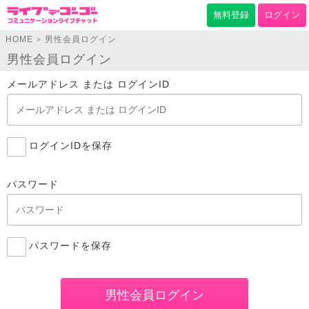
無料登録
ログイン
HOME
男性会員ログイン
>
男性会員ログイン
メールアドレス または ログインID
ログインIDを保存
パスワード
パスワードを保存