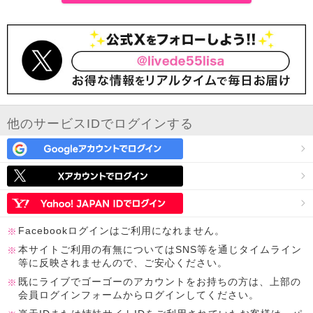
他のサービスIDでログインする
Facebookログインはご利用になれません。
本サイトご利用の有無についてはSNS等を通じタイムライン
等に反映されませんので、ご安心ください。
既にライブでゴーゴーのアカウントをお持ちの方は、上部の
会員ログインフォームからログインしてください。