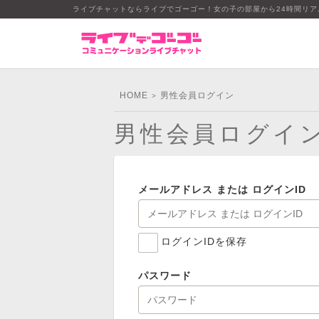
ライブチャットならライブでゴーゴー！女の子の部屋から24時間リ
HOME
男性会員ログイン
>
男性会員ログイ
メールアドレス または ログインID
ログインIDを保存
パスワード