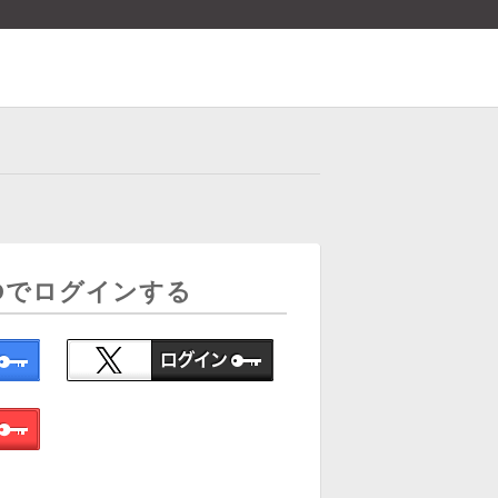
Dでログインする