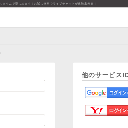
アルタイムで楽しめます！お試し無料でライブチャットが体験出来る！
ン
他のサービスI