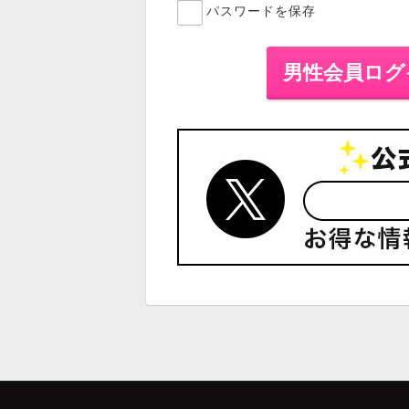
パスワードを保存