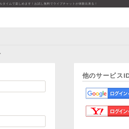
アルタイムで楽しめます！お試し無料でライブチャットが体験出来る！
ン
他のサービスI