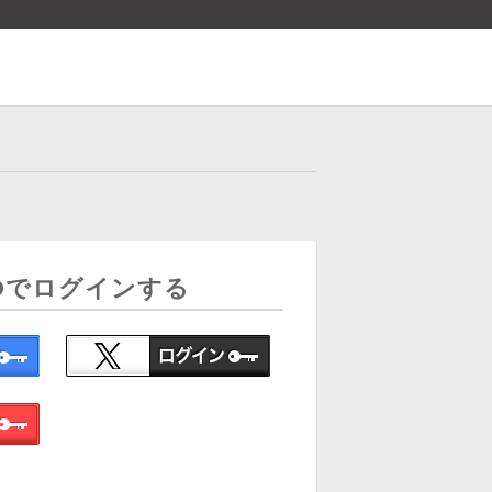
Dでログインする