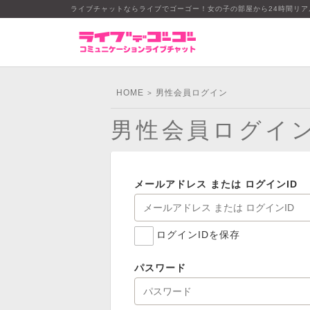
ライブチャットならライブでゴーゴー！女の子の部屋から24時間リ
HOME
男性会員ログイン
>
男性会員ログイ
メールアドレス または ログインID
ログインIDを保存
パスワード