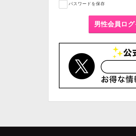
パスワードを保存