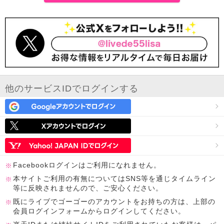
他のサービスIDでログインする
Facebookログインはご利用になれません。
本サイトご利用の有無についてはSNS等を通じタイムライン
等に反映されませんので、ご安心ください。
既にライブでゴーゴーのアカウントをお持ちの方は、上部の
会員ログインフォームからログインしてください。