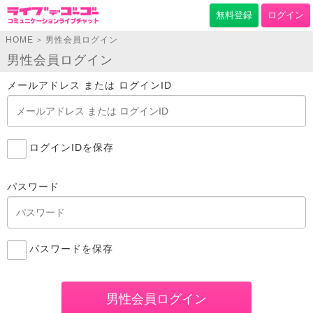
無料登録
ログイン
HOME
男性会員ログイン
>
男性会員ログイン
メールアドレス または ログインID
ログインIDを保存
パスワード
パスワードを保存