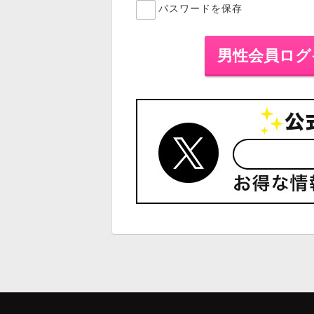
パスワードを保存