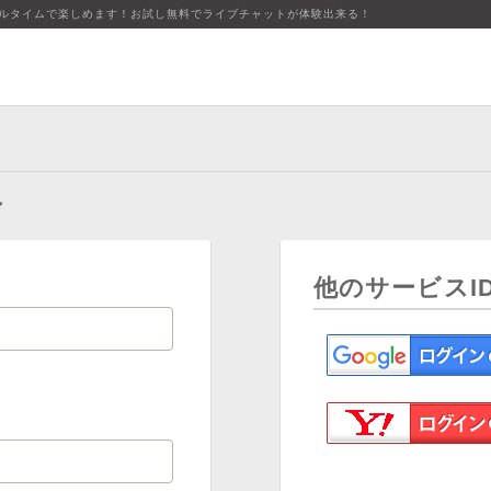
アルタイムで楽しめます！お試し無料でライブチャットが体験出来る！
ン
他のサービスI