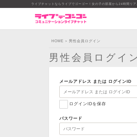
ライブチャットならライブでゴーゴー！女の子の部屋から24時間リ
HOME
男性会員ログイン
>
男性会員ログイ
メールアドレス または ログインID
ログインIDを保存
パスワード