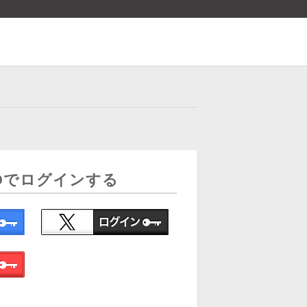
Dでログインする