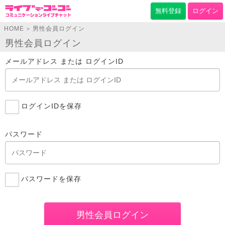
無料登録
ログイン
HOME
男性会員ログイン
>
男性会員ログイン
メールアドレス または ログインID
ログインIDを保存
パスワード
パスワードを保存