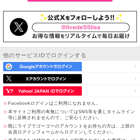
他のサービスIDでログインする
Facebookログインはご利用になれません。
本サイトご利用の有無についてはSNS等を通じタイムライン
等に反映されませんので、ご安心ください。
既にライブでゴーゴーのアカウントをお持ちの方は、上部の
会員ログインフォームからログインしてください。