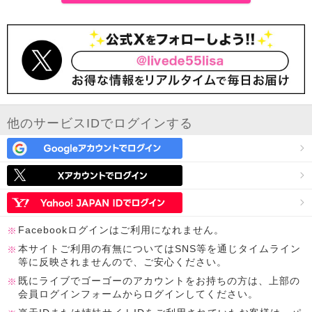
他のサービスIDでログインする
Facebookログインはご利用になれません。
本サイトご利用の有無についてはSNS等を通じタイムライン
等に反映されませんので、ご安心ください。
既にライブでゴーゴーのアカウントをお持ちの方は、上部の
会員ログインフォームからログインしてください。