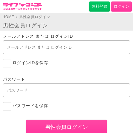
無料登録
ログイン
HOME
男性会員ログイン
>
男性会員ログイン
メールアドレス または ログインID
ログインIDを保存
パスワード
パスワードを保存