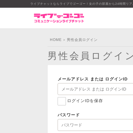
ライブチャットならライブでゴーゴー！女の子の部屋から24時間リ
HOME
男性会員ログイン
>
男性会員ログイ
メールアドレス または ログインID
ログインIDを保存
パスワード