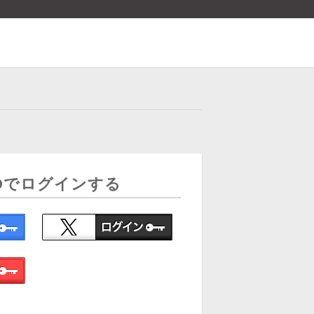
Dでログインする