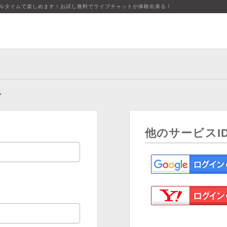
アルタイムで楽しめます！お試し無料でライブチャットが体験出来る！
ン
他のサービスI