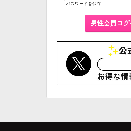
パスワードを保存