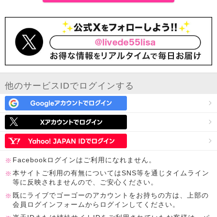
他のサービスIDでログインする
Facebookログインはご利用になれません。
本サイトご利用の有無についてはSNS等を通じタイムライン
等に反映されませんので、ご安心ください。
既にライブでゴーゴーのアカウントをお持ちの方は、上部の
会員ログインフォームからログインしてください。