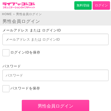
無料登録
ログイン
HOME
男性会員ログイン
>
男性会員ログイン
メールアドレス または ログインID
ログインIDを保存
パスワード
パスワードを保存