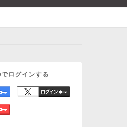
Dでログインする