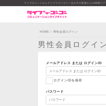
ライブチャットならライブでゴーゴー！女の子の部屋から24時間リ
HOME
男性会員ログイン
>
男性会員ログイ
メールアドレス または ログインID
ログインIDを保存
パスワード