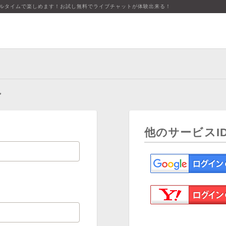
アルタイムで楽しめます！お試し無料でライブチャットが体験出来る！
ン
他のサービスI