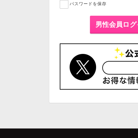
パスワードを保存