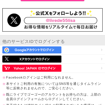
他のサービスIDでログインする
Facebookログインはご利用になれません。
本サイトご利用の有無についてはSNS等を通じタイムライン
等に反映されませんので、ご安心ください。
既にライブでゴーゴーのアカウントをお持ちの方は、上部の
会員ログインフォームからログインしてください。