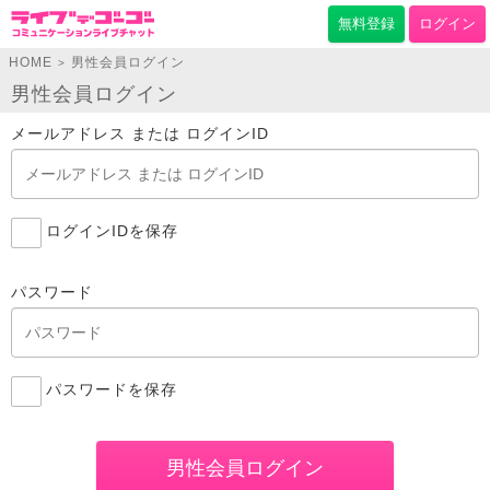
無料登録
ログイン
HOME
男性会員ログイン
>
男性会員ログイン
メールアドレス または ログインID
ログインIDを保存
パスワード
パスワードを保存