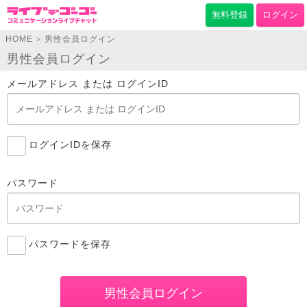
無料登録
ログイン
HOME
男性会員ログイン
>
男性会員ログイン
メールアドレス または ログインID
ログインIDを保存
パスワード
パスワードを保存