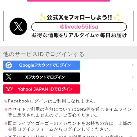
他のサービスIDでログインする
Facebookログインはご利用になれません。
本サイトご利用の有無についてはSNS等を通じタイムライン
等に反映されませんので、ご安心ください。
既にライブでゴーゴーのアカウントをお持ちの方は、上部の
会員ログインフォームからログインしてください。