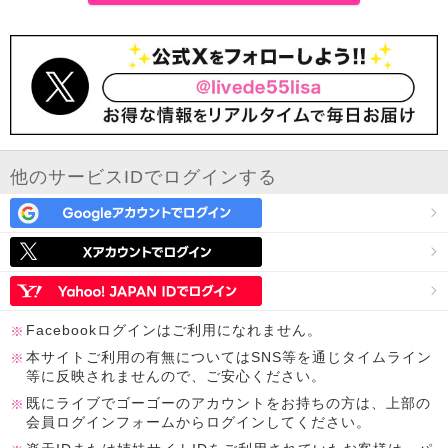
他のサービスIDでログインする
Facebookログインはご利用になれません。
本サイトご利用の有無についてはSNS等を通じタイムライン
等に反映されませんので、ご安心ください。
既にライブでゴーゴーのアカウントをお持ちの方は、上部の
会員ログインフォームからログインしてください。