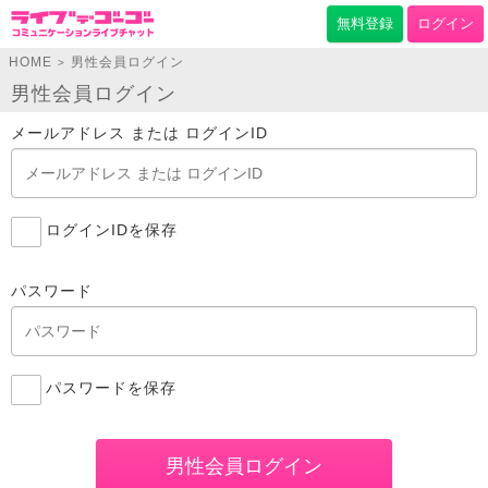
無料登録
ログイン
HOME
男性会員ログイン
>
男性会員ログイン
メールアドレス または ログインID
ログインIDを保存
パスワード
パスワードを保存