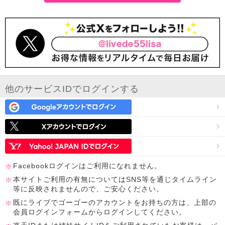
他のサービスIDでログインする
Facebookログインはご利用になれません。
本サイトご利用の有無についてはSNS等を通じタイムライン
等に反映されませんので、ご安心ください。
既にライブでゴーゴーのアカウントをお持ちの方は、上部の
会員ログインフォームからログインしてください。