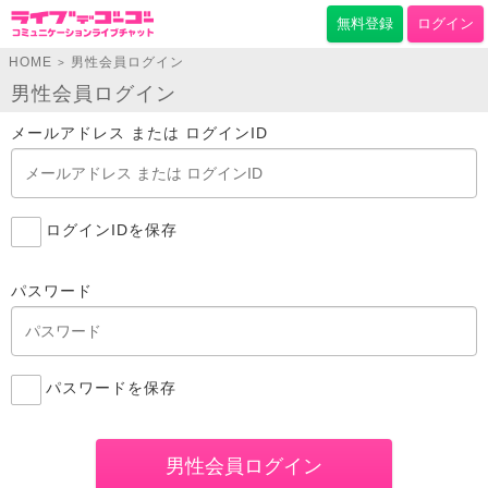
無料登録
ログイン
HOME
男性会員ログイン
>
男性会員ログイン
メールアドレス または ログインID
ログインIDを保存
パスワード
パスワードを保存