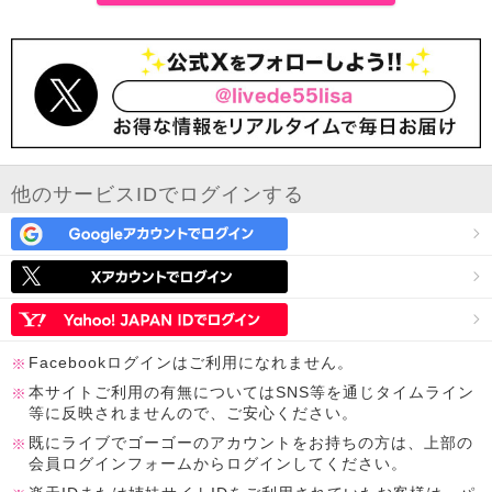
他のサービスIDでログインする
Facebookログインはご利用になれません。
本サイトご利用の有無についてはSNS等を通じタイムライン
等に反映されませんので、ご安心ください。
既にライブでゴーゴーのアカウントをお持ちの方は、上部の
会員ログインフォームからログインしてください。