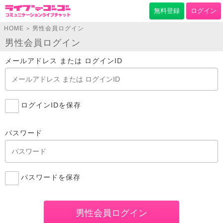
無料登録
ログイン
HOME
男性会員ログイン
>
男性会員ログイン
メールアドレス または ログインID
ログインIDを保存
パスワード
パスワードを保存