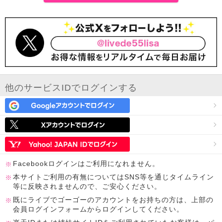
他のサービスIDでログインする
Facebookログインはご利用になれません。
本サイトご利用の有無についてはSNS等を通じタイムライン
等に反映されませんので、ご安心ください。
既にライブでゴーゴーのアカウントをお持ちの方は、上部の
会員ログインフォームからログインしてください。