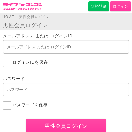
無料登録
ログイン
HOME
男性会員ログイン
>
男性会員ログイン
メールアドレス または ログインID
ログインIDを保存
パスワード
パスワードを保存