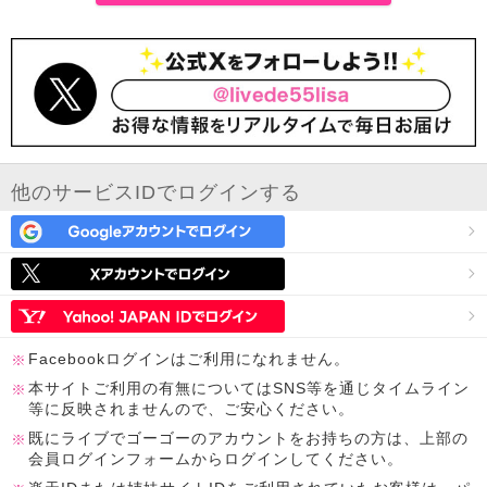
他のサービスIDでログインする
Facebookログインはご利用になれません。
本サイトご利用の有無についてはSNS等を通じタイムライン
等に反映されませんので、ご安心ください。
既にライブでゴーゴーのアカウントをお持ちの方は、上部の
会員ログインフォームからログインしてください。