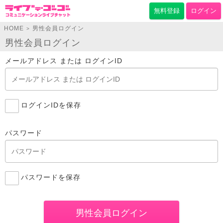
無料登録
ログイン
HOME
男性会員ログイン
>
男性会員ログイン
メールアドレス または ログインID
ログインIDを保存
パスワード
パスワードを保存