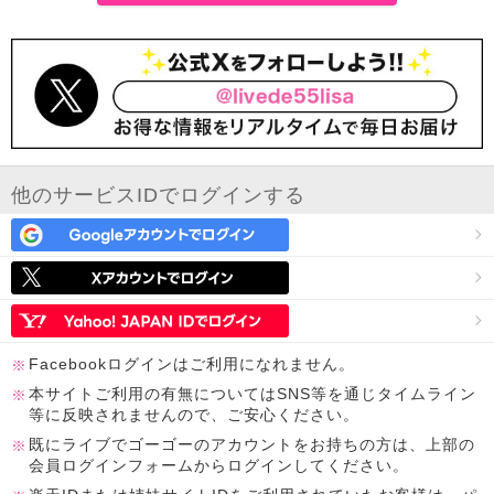
他のサービスIDでログインする
Facebookログインはご利用になれません。
本サイトご利用の有無についてはSNS等を通じタイムライン
等に反映されませんので、ご安心ください。
既にライブでゴーゴーのアカウントをお持ちの方は、上部の
会員ログインフォームからログインしてください。