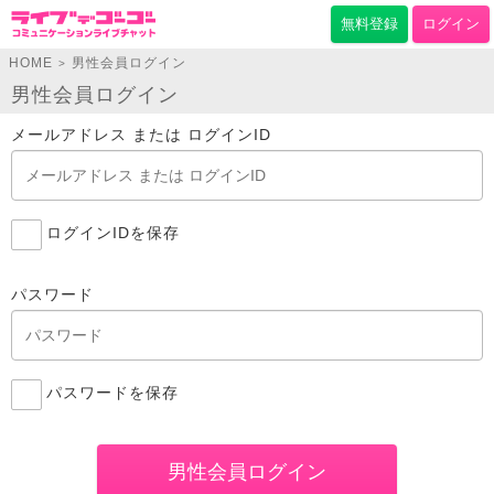
無料登録
ログイン
HOME
男性会員ログイン
>
男性会員ログイン
メールアドレス または ログインID
ログインIDを保存
パスワード
パスワードを保存