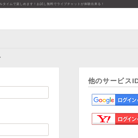
アルタイムで楽しめます！お試し無料でライブチャットが体験出来る！
ン
他のサービスI