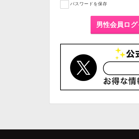
パスワードを保存