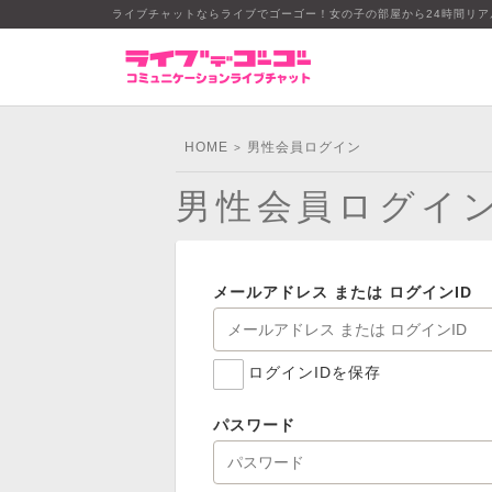
ライブチャットならライブでゴーゴー！女の子の部屋から24時間リ
HOME
男性会員ログイン
>
男性会員ログイ
メールアドレス または ログインID
ログインIDを保存
パスワード