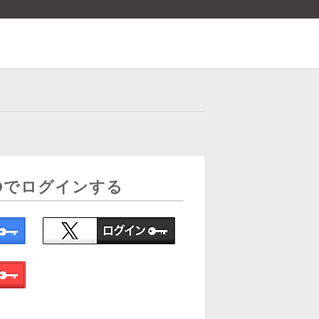
Dでログインする