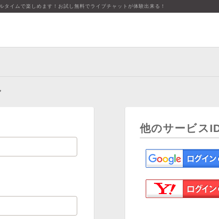
アルタイムで楽しめます！お試し無料でライブチャットが体験出来る！
ン
他のサービスI