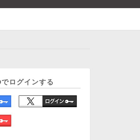
Dでログインする