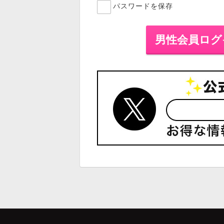
パスワードを保存