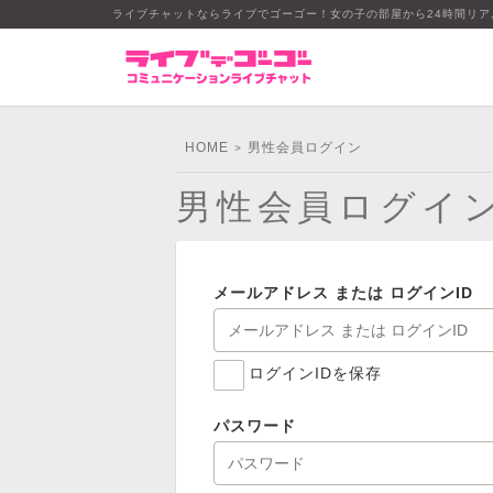
ライブチャットならライブでゴーゴー！女の子の部屋から24時間リ
HOME
男性会員ログイン
>
男性会員ログイ
メールアドレス または ログインID
ログインIDを保存
パスワード