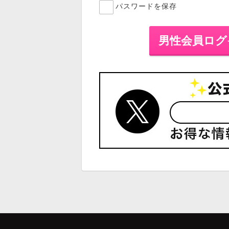
パスワードを保存