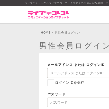
ライブチャットならライブでゴーゴー！女の子の部屋から24時間リ
HOME
男性会員ログイン
>
男性会員ログイ
メールアドレス または ログインID
ログインIDを保存
パスワード