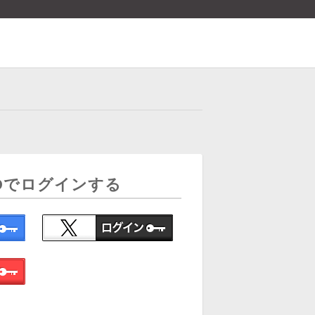
Dでログインする