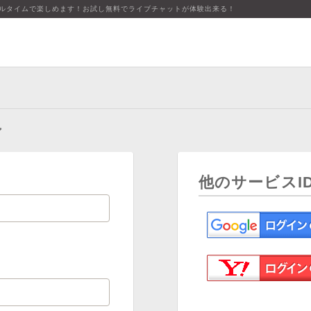
アルタイムで楽しめます！お試し無料でライブチャットが体験出来る！
ン
他のサービスI