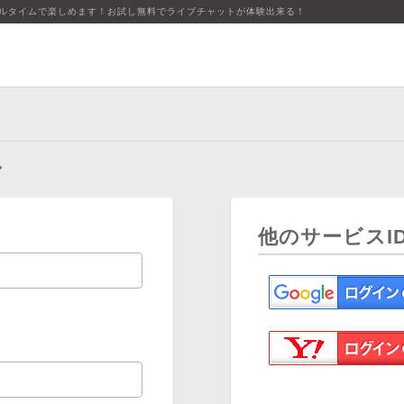
アルタイムで楽しめます！お試し無料でライブチャットが体験出来る！
ン
他のサービスI