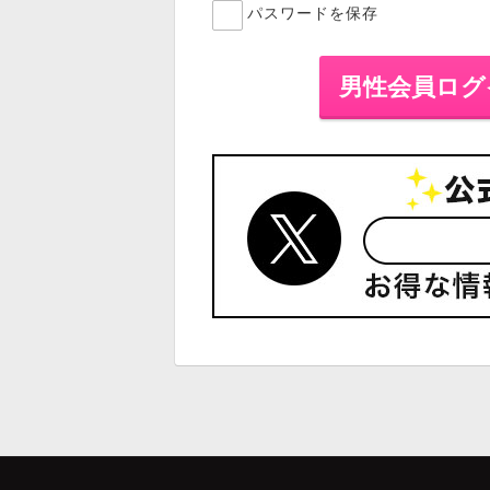
パスワードを保存