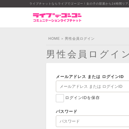
ライブチャットならライブでゴーゴー！女の子の部屋から24時間リ
HOME
男性会員ログイン
>
男性会員ログイ
メールアドレス または ログインID
ログインIDを保存
パスワード