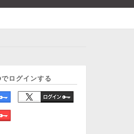
Dでログインする