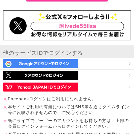
他のサービスIDでログインする
Facebookログインはご利用になれません。
本サイトご利用の有無についてはSNS等を通じタイムライン
等に反映されませんので、ご安心ください。
既にライブでゴーゴーのアカウントをお持ちの方は、上部の
会員ログインフォームからログインしてください。