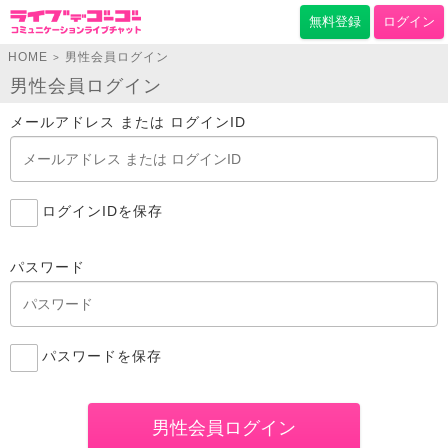
無料登録
ログイン
HOME
男性会員ログイン
>
男性会員ログイン
メールアドレス または ログインID
ログインIDを保存
パスワード
パスワードを保存