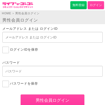
無料登録
ログイン
HOME
男性会員ログイン
>
男性会員ログイン
メールアドレス または ログインID
ログインIDを保存
パスワード
パスワードを保存