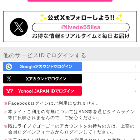
他のサービスIDでログインする
Facebookログインはご利用になれません。
本サイトご利用の有無についてはSNS等を通じタイムライン
等に反映されませんので、ご安心ください。
既にライブでゴーゴーのアカウントをお持ちの方は、上部の
会員ログインフォームからログインしてください。