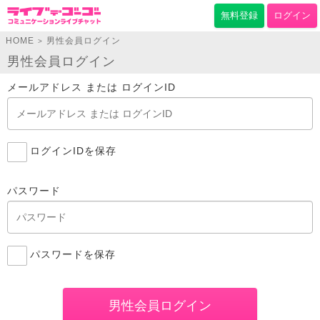
無料登録
ログイン
HOME
男性会員ログイン
>
男性会員ログイン
メールアドレス または ログインID
ログインIDを保存
パスワード
パスワードを保存