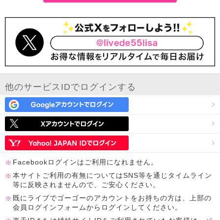
他のサービスIDでログインする
Facebookログインはご利用になれません。
本サイトご利用の有無についてはSNS等を通じタイムライン
等に反映されませんので、ご安心ください。
既にライブでゴーゴーのアカウントをお持ちの方は、上部の
会員ログインフォームからログインしてください。