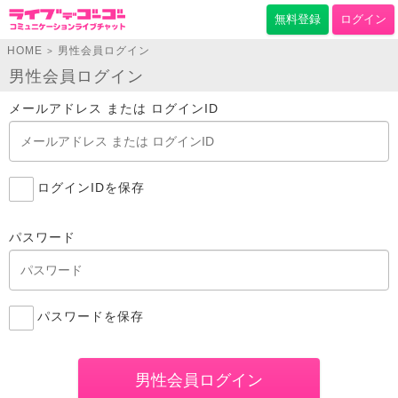
無料登録
ログイン
HOME
男性会員ログイン
>
男性会員ログイン
メールアドレス または ログインID
ログインIDを保存
パスワード
パスワードを保存