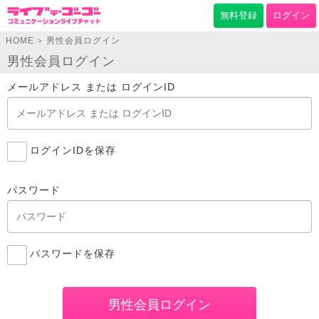
無料登録
ログイン
HOME
男性会員ログイン
>
男性会員ログイン
メールアドレス または ログインID
ログインIDを保存
パスワード
パスワードを保存