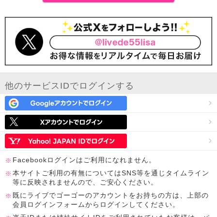
他のサービスIDでログインする
Facebookログインはご利用になれません。
本サイトご利用の有無についてはSNS等を通じタイムライン
等に反映されませんので、ご安心ください。
既にライブでゴーゴーのアカウントをお持ちの方は、上部の
会員ログインフォームからログインしてください。