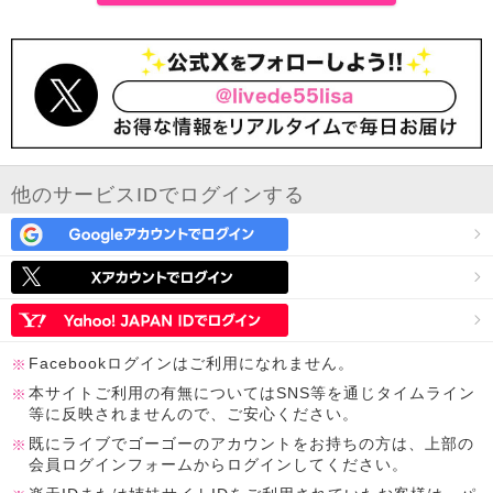
他のサービスIDでログインする
Facebookログインはご利用になれません。
本サイトご利用の有無についてはSNS等を通じタイムライン
等に反映されませんので、ご安心ください。
既にライブでゴーゴーのアカウントをお持ちの方は、上部の
会員ログインフォームからログインしてください。