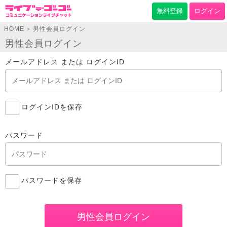
無料登録
ログイン
HOME
男性会員ログイン
>
男性会員ログイン
メールアドレス または ログインID
ログインIDを保存
パスワード
パスワードを保存