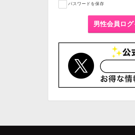
パスワードを保存