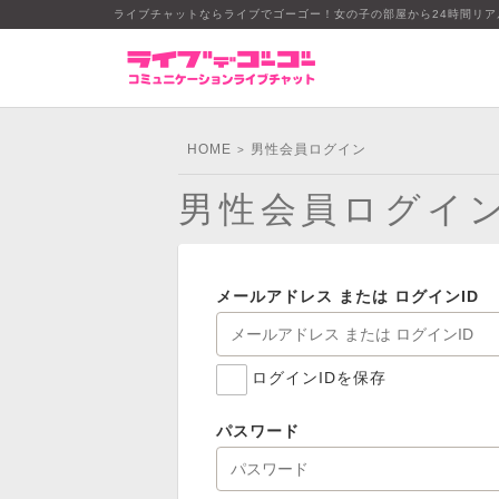
ライブチャットならライブでゴーゴー！女の子の部屋から24時間リ
HOME
男性会員ログイン
>
男性会員ログイ
メールアドレス または ログインID
ログインIDを保存
パスワード