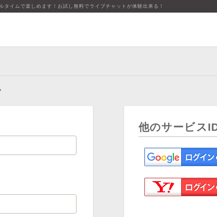
アルタイムで楽しめます！お試し無料でライブチャットが体験出来る！
ン
他のサービスI