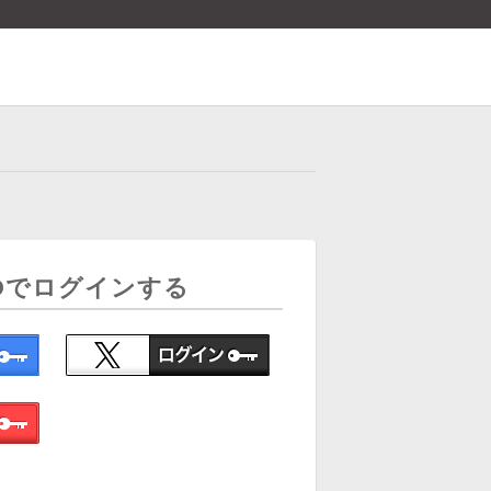
Dでログインする