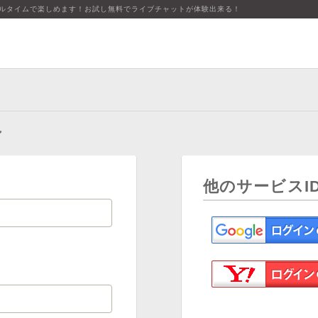
アルタイムで楽しめます！お試し無料でライブチャットが体験出来る！
ン
他のサービスI