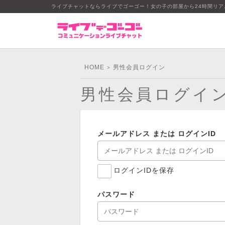
ライブチャットならライブでゴーゴー！女の子の部屋から24時間リ
HOME
男性会員ログイン
>
男性会員ログイ
メールアドレス または ログインID
ログインIDを保存
パスワード