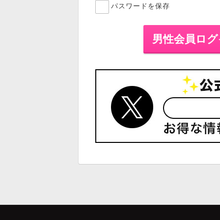
パスワードを保存