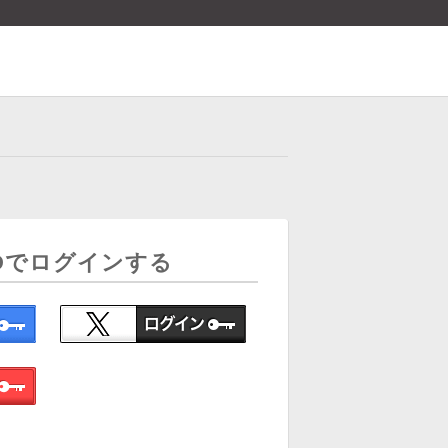
Dでログインする