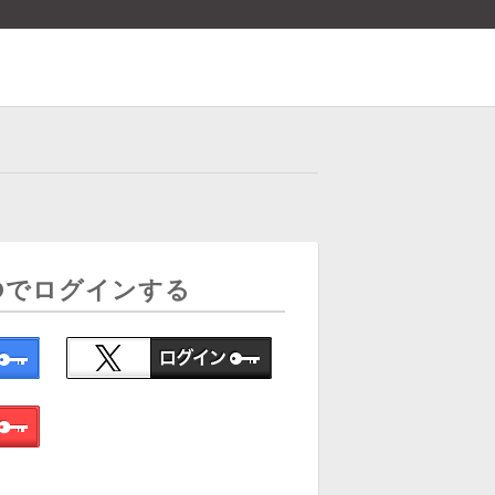
Dでログインする