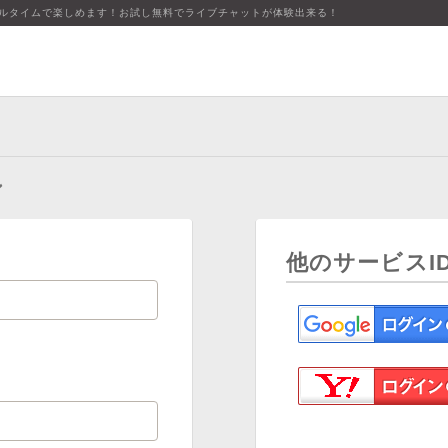
アルタイムで楽しめます！お試し無料でライブチャットが体験出来る！
ン
他のサービスI