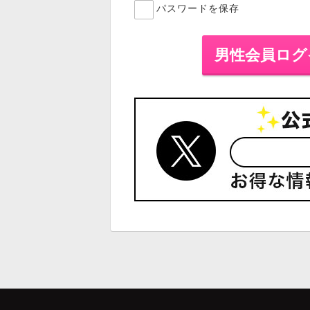
パスワードを保存