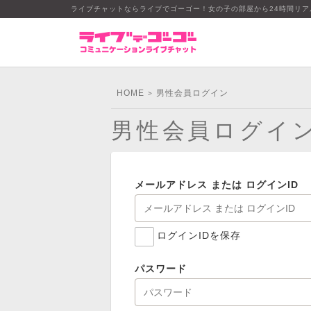
ライブチャットならライブでゴーゴー！女の子の部屋から24時間リ
HOME
男性会員ログイン
>
男性会員ログイ
メールアドレス または ログインID
ログインIDを保存
パスワード